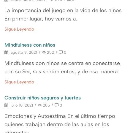
La importancia del juego en la vida de los niños
En primer lugar, hoy vamos a.
Sigue Leyendo
Mindfulness con niños
agosto 9, 2021
/
252
/
0
Mindfulness con niños se centra en conectarse
con su Ser, sus sentimientos, y de esa manera.
Sigue Leyendo
Construir niños seguros y fuertes
julio 10, 2021
/
205
/
0
Emociones y Autoestima En el último tiempo
quienes trabajan dentro de las aulas en los
diferentes.