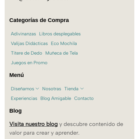
Categorías de Compra
Adivinanzas
Libros desplegables
Valijas Didácticas
Eco Mochila
Titere de Dedo
Muñeca de Tela
Juegos en Promo
Menú
Diseñamos
Nosotras
Tienda
Experiencias
Blog Amigable
Contacto
Blog
Visita nuestro blog
y descubre contenido de
valor para crear y aprender.