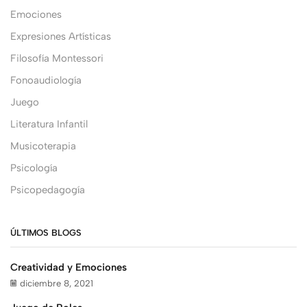
Emociones
Expresiones Artísticas
Filosofía Montessori
Fonoaudiología
Juego
Literatura Infantil
Musicoterapia
Psicología
Psicopedagogía
ÚLTIMOS BLOGS
Creatividad y Emociones
diciembre 8, 2021