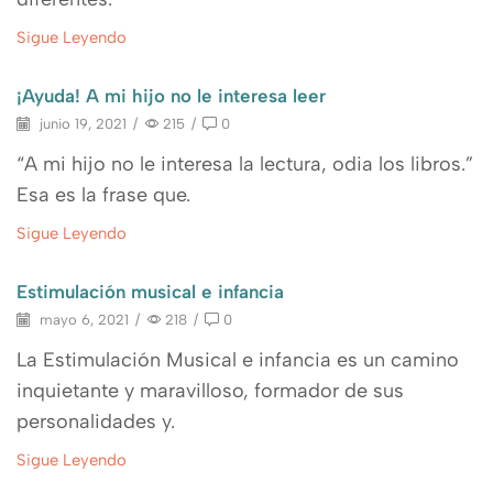
Sigue Leyendo
¡Ayuda! A mi hijo no le interesa leer
junio 19, 2021
/
215
/
0
“A mi hijo no le interesa la lectura, odia los libros.”
Esa es la frase que.
Sigue Leyendo
Estimulación musical e infancia
mayo 6, 2021
/
218
/
0
La Estimulación Musical e infancia es un camino
inquietante y maravilloso, formador de sus
personalidades y.
Sigue Leyendo