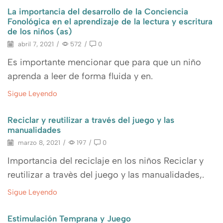
La importancia del desarrollo de la Conciencia
Fonológica en el aprendizaje de la lectura y escritura
de los niños (as)
abril 7, 2021
/
572
/
0
Es importante mencionar que para que un niño
aprenda a leer de forma fluida y en.
Sigue Leyendo
Reciclar y reutilizar a través del juego y las
manualidades
marzo 8, 2021
/
197
/
0
Importancia del reciclaje en los niños Reciclar y
reutilizar a travès del juego y las manualidades,.
Sigue Leyendo
Estimulación Temprana y Juego