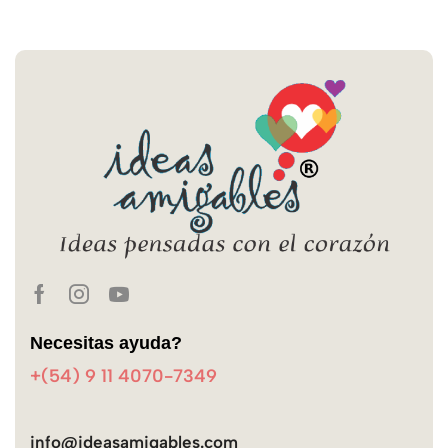
Necesitas ayuda?
+(54) 9 11 4070-7349
info@ideasamigables.com