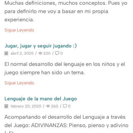
Muchas definiciones, muchos conceptos. Pues yo
para definirlo me voy a basar en mi propia
experiencia.
Sigue Leyendo
Jugar, jugar y seguir jugando :)
abril 2, 2020
/
220
/
0
El normal desarrollo del lenguaje en los niños y el
juego siempre han sido un tema.
Sigue Leyendo
Lenguaje de la mano del Juego
febrero 20, 2020
/
260
/
0
Acompañando el desarrollo del Lenguaje a través
del Juego: ADIVINANZAS: Pienso, pienso y adivino