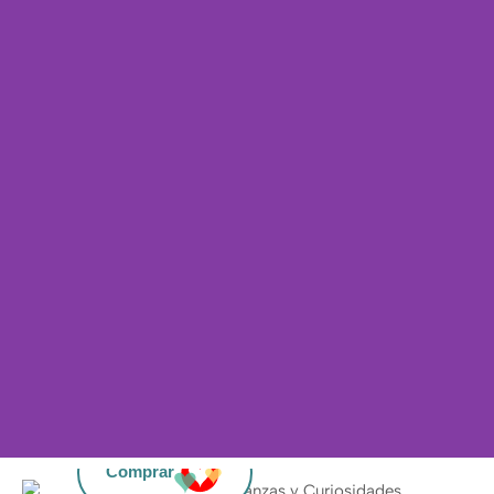
Comprar