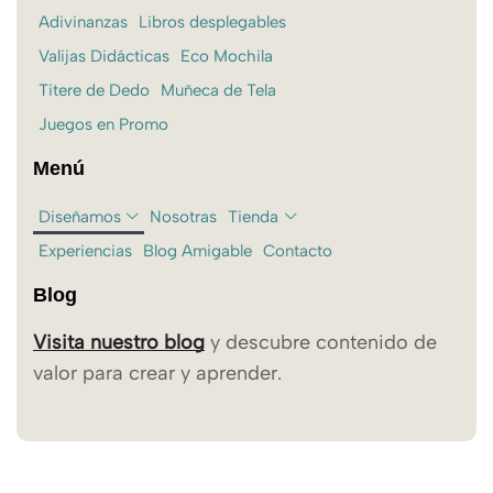
Adivinanzas
Libros desplegables
Valijas Didácticas
Eco Mochila
Titere de Dedo
Muñeca de Tela
Juegos en Promo
Menú
Diseñamos
Nosotras
Tienda
Experiencias
Blog Amigable
Contacto
Blog
Visita nuestro blog
y descubre contenido de
valor para crear y aprender.