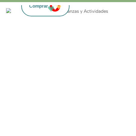
Comprar