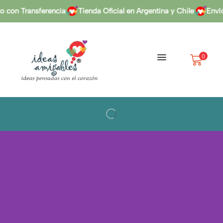
con Transferencia
Tienda Oficial en Argentina y Chile
Envíos
0