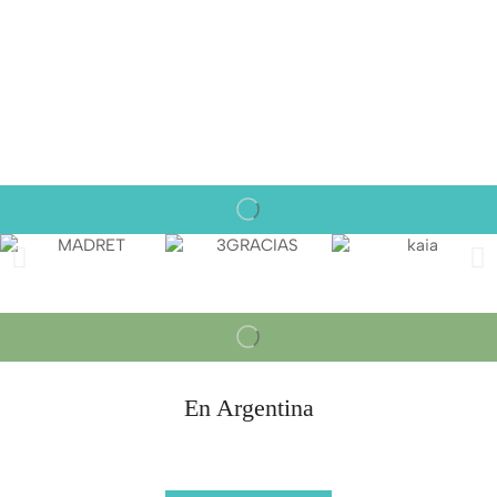
En Argentina