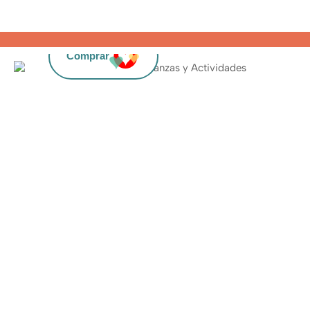
Comprar