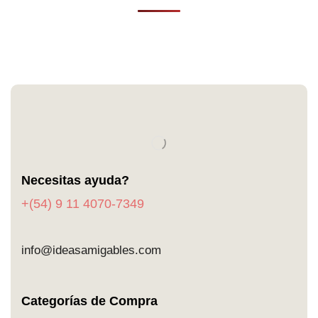
Necesitas ayuda?
+(54) 9 11 4070-7349
info@ideasamigables.com
Categorías de Compra