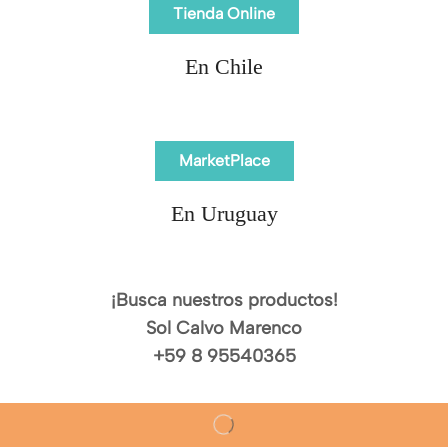
Tienda Online
En Chile
MarketPlace
En Uruguay
¡Busca nuestros productos!
Sol Calvo Marenco
+59 8 95540365