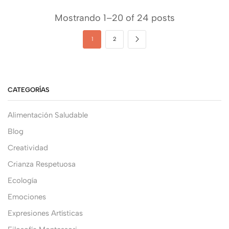
Mostrando 1–20 of 24 posts
1
2
CATEGORÍAS
Alimentación Saludable
Blog
Creatividad
Crianza Respetuosa
Ecología
Emociones
Expresiones Artísticas