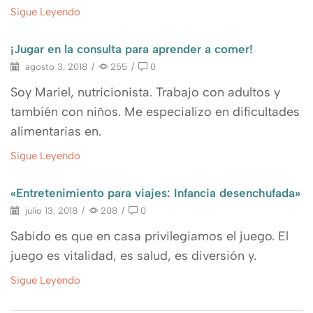
Sigue Leyendo
¡Jugar en la consulta para aprender a comer!
agosto 3, 2018
/
255
/
0
Soy Mariel, nutricionista. Trabajo con adultos y
también con niños. Me especializo en dificultades
alimentarias en.
Sigue Leyendo
«Entretenimiento para viajes: Infancia desenchufada»
julio 13, 2018
/
208
/
0
Sabido es que en casa privilegiamos el juego. El
juego es vitalidad, es salud, es diversión y.
Sigue Leyendo