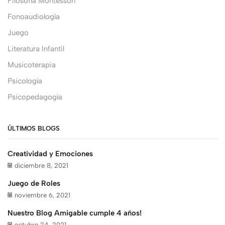
Filosofía Montessori
Fonoaudiología
Juego
Literatura Infantil
Musicoterapia
Psicología
Psicopedagogía
ÚLTIMOS BLOGS
Creatividad y Emociones
diciembre 8, 2021
Juego de Roles
noviembre 6, 2021
Nuestro Blog Amigable cumple 4 años!
octubre 24, 2021