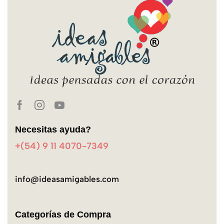
Necesitas ayuda?
+(54) 9 11 4070-7349
info@ideasamigables.com
Categorías de Compra