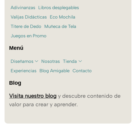
Adivinanzas
Libros desplegables
Valijas Didácticas
Eco Mochila
Titere de Dedo
Muñeca de Tela
Juegos en Promo
Menú
Diseñamos
Nosotras
Tienda
Experiencias
Blog Amigable
Contacto
Blog
Visita nuestro blog
y descubre contenido de
valor para crear y aprender.