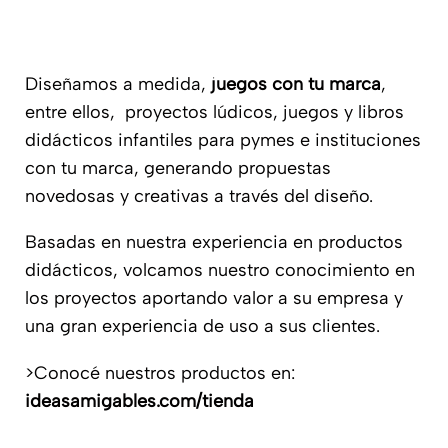
Diseñamos a medida,
juegos con tu marca
,
entre ellos, proyectos lúdicos, juegos y libros
didácticos infantiles para pymes e instituciones
con tu marca, generando propuestas
novedosas y creativas a través del diseño.
Basadas en nuestra experiencia en productos
didácticos, volcamos nuestro conocimiento en
los proyectos aportando valor a su empresa y
una gran experiencia de uso a sus clientes.
>Conocé nuestros productos en:
ideasamigables.com/tienda