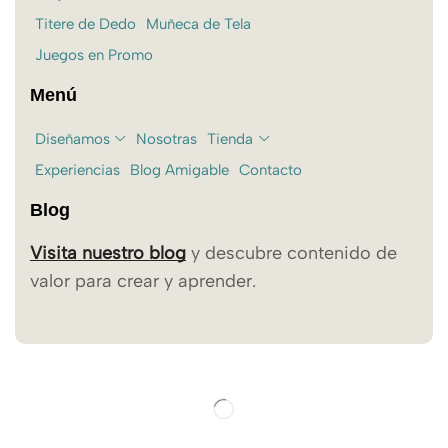
Titere de Dedo
Muñeca de Tela
Juegos en Promo
Menú
Diseñamos
Nosotras
Tienda
Experiencias
Blog Amigable
Contacto
Blog
Visita nuestro blog
y descubre contenido de
valor para crear y aprender.