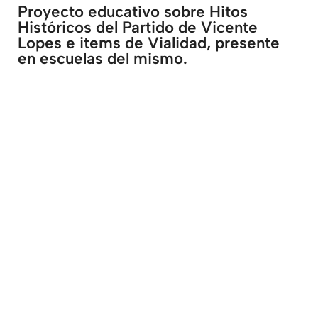
Proyecto educativo sobre Hitos
Históricos del Partido de Vicente
Lopes e items de Vialidad, presente
en escuelas del mismo.