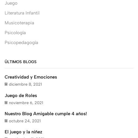
Juego
Literatura Infantil
Musicoterapia
Psicología
Psicopedagogía
ÚLTIMOS BLOGS
Creatividad y Emociones
diciembre 8, 2021
Juego de Roles
noviembre 6, 2021
Nuestro Blog Amigable cumple 4 años!
octubre 24, 2021
El juego y la niñez