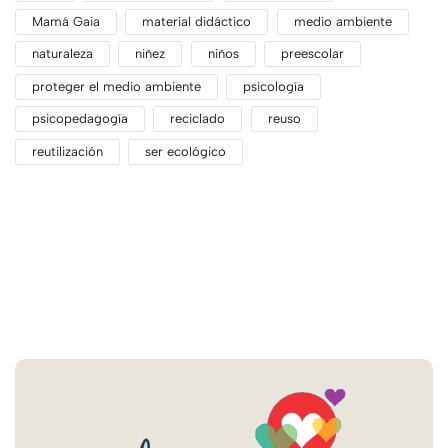
Mamá Gaia
material didáctico
medio ambiente
naturaleza
niñez
niños
preescolar
proteger el medio ambiente
psicología
psicopedagogía
reciclado
reuso
reutilización
ser ecológico