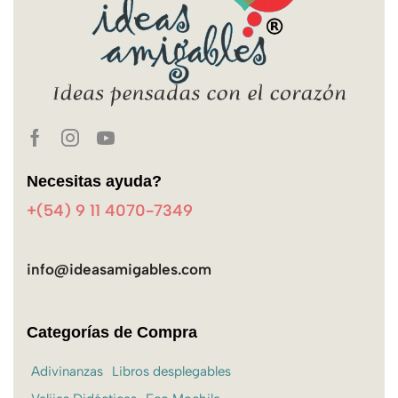
Necesitas ayuda?
+(54) 9 11 4070-7349
info@ideasamigables.com
Categorías de Compra
Adivinanzas
Libros desplegables