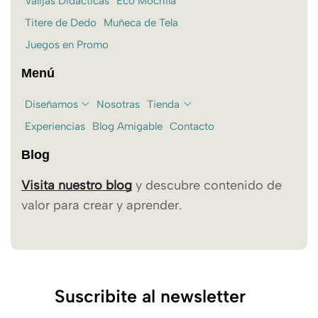
Valijas Didácticas
Eco Mochila
Titere de Dedo
Muñeca de Tela
Juegos en Promo
Menú
Diseñamos
Nosotras
Tienda
Experiencias
Blog Amigable
Contacto
Blog
Visita nuestro blog
y descubre contenido de
valor para crear y aprender.
Suscribite al newsletter