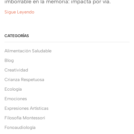
imborrable en la memoria: impacta por vía.
Sigue Leyendo
CATEGORÍAS
Alimentación Saludable
Blog
Creatividad
Crianza Respetuosa
Ecología
Emociones
Expresiones Artísticas
Filosofía Montessori
Fonoaudiología