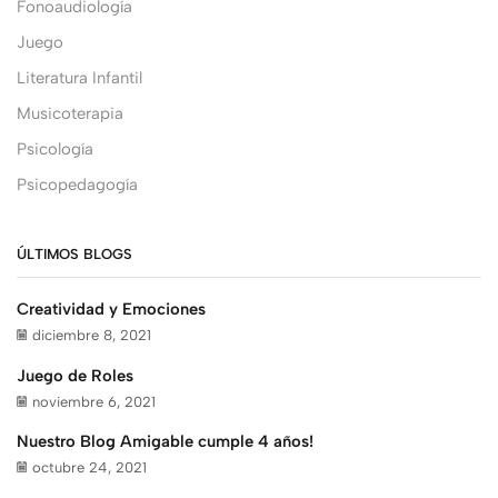
Fonoaudiología
Juego
Literatura Infantil
Musicoterapia
Psicología
Psicopedagogía
ÚLTIMOS BLOGS
Creatividad y Emociones
diciembre 8, 2021
Juego de Roles
noviembre 6, 2021
Nuestro Blog Amigable cumple 4 años!
octubre 24, 2021