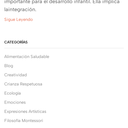
importante para el desarrollo infantil. Ella implica
laintegración.
Sigue Leyendo
CATEGORÍAS
Alimentación Saludable
Blog
Creatividad
Crianza Respetuosa
Ecología
Emociones
Expresiones Artísticas
Filosofía Montessori