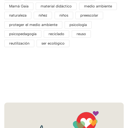
Mamá Gaia
material didáctico
medio ambiente
naturaleza
niñez
niños
preescolar
proteger el medio ambiente
psicología
psicopedagogía
reciclado
reuso
reutilización
ser ecológico