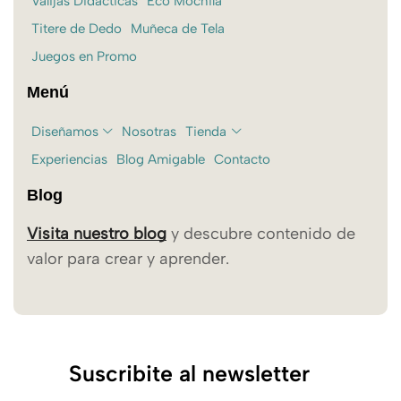
Valijas Didácticas
Eco Mochila
Titere de Dedo
Muñeca de Tela
Juegos en Promo
Menú
Diseñamos
Nosotras
Tienda
Experiencias
Blog Amigable
Contacto
Blog
Visita nuestro blog
y descubre contenido de
valor para crear y aprender.
Suscribite al newsletter