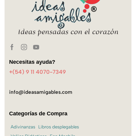
Necesitas ayuda?
+(54) 9 11 4070-7349
info@ideasamigables.com
Categorías de Compra
Adivinanzas
Libros desplegables