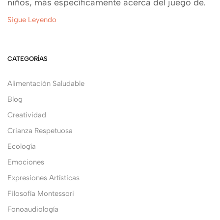
niños, más específicamente acerca del juego de.
Sigue Leyendo
CATEGORÍAS
Alimentación Saludable
Blog
Creatividad
Crianza Respetuosa
Ecología
Emociones
Expresiones Artísticas
Filosofía Montessori
Fonoaudiología