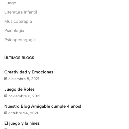
Juego
Literatura Infantil
Musicoterapia
Psicología
Psicopedagogía
ÚLTIMOS BLOGS
Creatividad y Emociones
diciembre 8, 2021
Juego de Roles
noviembre 6, 2021
Nuestro Blog Amigable cumple 4 años!
octubre 24, 2021
El juego y la niñez