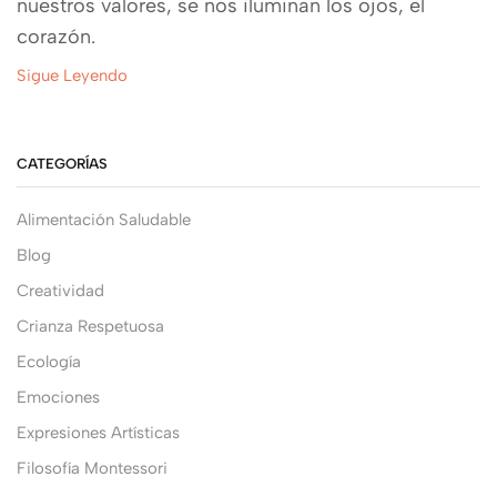
nuestros valores, se nos iluminan los ojos, el
corazón.
Sigue Leyendo
CATEGORÍAS
Alimentación Saludable
Blog
Creatividad
Crianza Respetuosa
Ecología
Emociones
Expresiones Artísticas
Filosofía Montessori