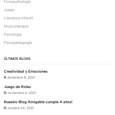
Fonoaudiología
Juego
Literatura Infantil
Musicoterapia
Psicología
Psicopedagogía
ÚLTIMOS BLOGS
Creatividad y Emociones
diciembre 8, 2021
Juego de Roles
noviembre 6, 2021
Nuestro Blog Amigable cumple 4 años!
octubre 24, 2021