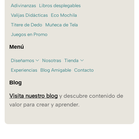
Adivinanzas
Libros desplegables
Valijas Didácticas
Eco Mochila
Titere de Dedo
Muñeca de Tela
Juegos en Promo
Menú
Diseñamos
Nosotras
Tienda
Experiencias
Blog Amigable
Contacto
Blog
Visita nuestro blog
y descubre contenido de
valor para crear y aprender.