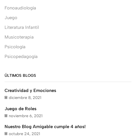
Fonoaudiología
Juego
Literatura Infantil
Musicoterapia
Psicología
Psicopedagogía
ÚLTIMOS BLOGS
Creatividad y Emociones
diciembre 8, 2021
Juego de Roles
noviembre 6, 2021
Nuestro Blog Amigable cumple 4 años!
octubre 24, 2021