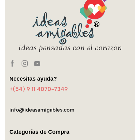
Necesitas ayuda?
+(54) 9 11 4070-7349
info@ideasamigables.com
Categorías de Compra