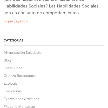
Habilidades Sociales? Las Habilidades Sociales
son un conjunto de comportamientos.
Sigue Leyendo
CATEGORÍAS
Alimentación Saludable
Blog
Creatividad
Crianza Respetuosa
Ecología
Emociones
Expresiones Artísticas
Filosofía Montessori