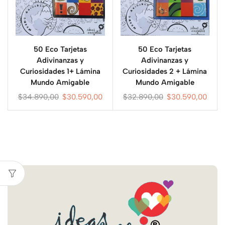
50 Eco Tarjetas
50 Eco Tarjetas
Adivinanzas y
Adivinanzas y
Curiosidades 1+ Lámina
Curiosidades 2 + Lámina
Mundo Amigable
Mundo Amigable
$
34.890,00
$
30.590,00
$
32.890,00
$
30.590,00