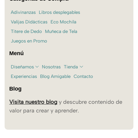
Adivinanzas
Libros desplegables
Valijas Didácticas
Eco Mochila
Titere de Dedo
Muñeca de Tela
Juegos en Promo
Menú
Diseñamos
Nosotras
Tienda
Experiencias
Blog Amigable
Contacto
Blog
Visita nuestro blog
y descubre contenido de
valor para crear y aprender.