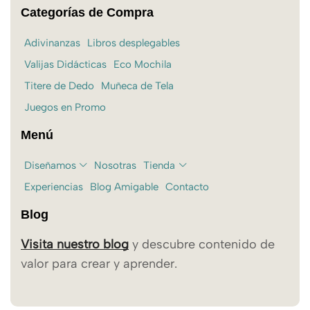
Categorías de Compra
Adivinanzas
Libros desplegables
Valijas Didácticas
Eco Mochila
Titere de Dedo
Muñeca de Tela
Juegos en Promo
Menú
Diseñamos
Nosotras
Tienda
Experiencias
Blog Amigable
Contacto
Blog
Visita nuestro blog
y descubre contenido de
valor para crear y aprender.