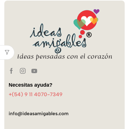
Necesitas ayuda?
+(54) 9 11 4070-7349
info@ideasamigables.com