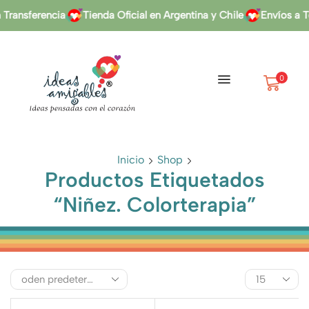
Transferencia
Tienda Oficial en Argentina y Chile
Envíos a T
0
Inicio
Shop
Productos Etiquetados
“Niñez. Colorterapia”